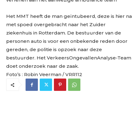
Het MMT heeft de man geïntubeerd, deze is hier na
met spoed overgebracht naar het Zuider
ziekenhuis in Rotterdam. De bestuurder van de
personen auto is voor een onbekende reden door
gereden, de politie is opzoek naar deze
bestuurder. Het VerkeersOngevallenAnalyse-Team
doet onderzoek naar de zaak.
Foto’s : Robin Veerman / VRR112