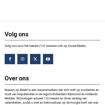
Volg ons
Volg ons voor het laatste (112-)nieuws ook op Social Media.
Over ons
Nieuws op Beeld is een nieuwsmedium dat zich richt op incidenten en
inzet van hulpdiensten in de regio’s Rotterdam-Rijnmond en Hollands
Midden. Wij brengen actueel 112-nieuws en doen verslag van
calamiteiten, zodat u snel en betrouwbaar op de hoogte bent van wat