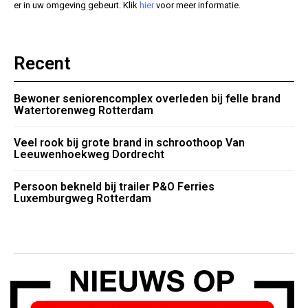
er in uw omgeving gebeurt. Klik
hier
voor meer informatie.
Recent
Bewoner seniorencomplex overleden bij felle brand
Watertorenweg Rotterdam
Veel rook bij grote brand in schroothoop Van
Leeuwenhoekweg Dordrecht
Persoon bekneld bij trailer P&O Ferries
Luxemburgweg Rotterdam