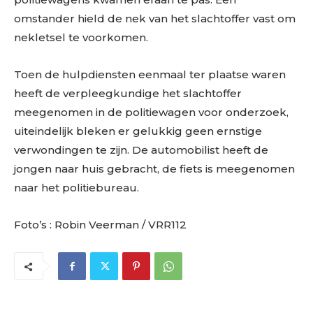
omstander hield de nek van het slachtoffer vast om
nekletsel te voorkomen.
Toen de hulpdiensten eenmaal ter plaatse waren
heeft de verpleegkundige het slachtoffer
meegenomen in de politiewagen voor onderzoek,
uiteindelijk bleken er gelukkig geen ernstige
verwondingen te zijn. De automobilist heeft de
jongen naar huis gebracht, de fiets is meegenomen
naar het politiebureau.
Foto’s : Robin Veerman / VRR112