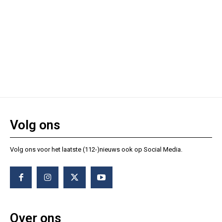
Volg ons
Volg ons voor het laatste (112-)nieuws ook op Social Media.
Over ons