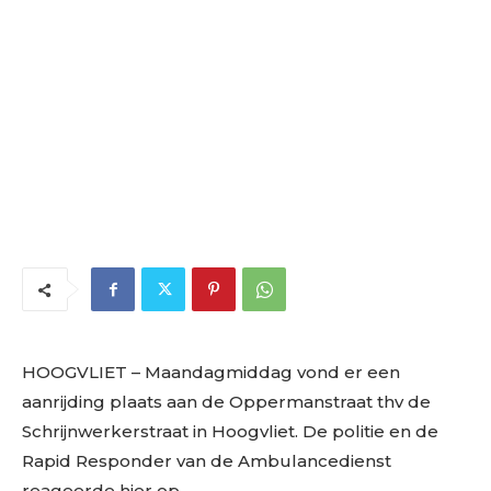
HOOGVLIET – Maandagmiddag vond er een
aanrijding plaats aan de Oppermanstraat thv de
Schrijnwerkerstraat in Hoogvliet. De politie en de
Rapid Responder van de Ambulancedienst
reageerde hier op.