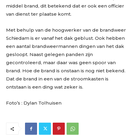
middel brand, dit betekend dat er ook een officier
van dienst ter plaatse komt.
Met behulp van de hoogwerker van de brandweer
Schiedam is er vanaf het dak geblust. Ook hebben
een aantal brandweermannen dingen van het dak
gesloopt. Naast gelegen panden zijn
gecontroleerd, maar daar was geen spoor van
brand. Hoe de brand is onstaan is nog niet bekend.
Dat de brand in een van de stroomkasten is
ontstaan is een ding wat zeker is.
Foto’s : Dylan Tolhuisen