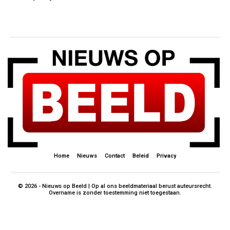
Home
Nieuws
Contact
Beleid
Privacy
© 2026 - Nieuws op Beeld | Op al ons beeldmateriaal berust auteursrecht.
Overname is zonder toestemming niet toegestaan.