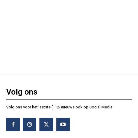
Volg ons
Volg ons voor het laatste (112-)nieuws ook op Social Media.