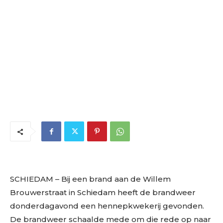
SCHIEDAM – Bij een brand aan de Willem
Brouwerstraat in Schiedam heeft de brandweer
donderdagavond een hennepkwekerij gevonden.
De brandweer schaalde mede om die rede op naar