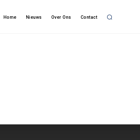
Home
Nieuws
Over Ons
Contact