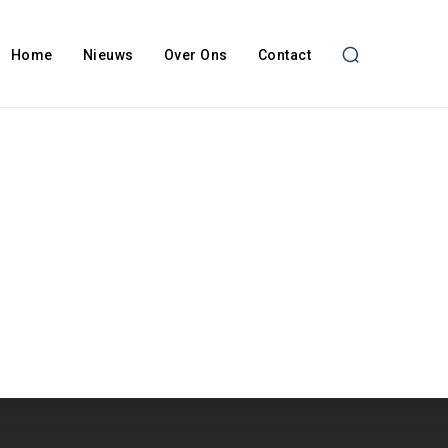
Home
Nieuws
Over Ons
Contact