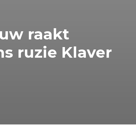
uw raakt
s ruzie Klaver