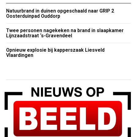
Natuurbrand in duinen opgeschaald naar GRIP 2
Oosterduinpad Ouddorp
Twee personen nagekeken na brand in slaapkamer
Lijnzaadstraat ‘s-Gravendeel
Opnieuw explosie bij kapperszaak Liesveld
Vlaardingen