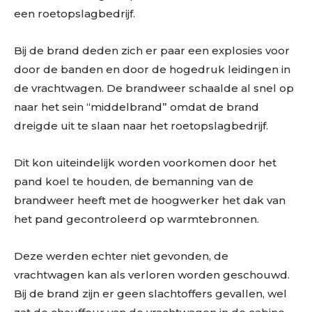
een roetopslagbedrijf.
Bij de brand deden zich er paar een explosies voor
door de banden en door de hogedruk leidingen in
de vrachtwagen. De brandweer schaalde al snel op
naar het sein “middelbrand” omdat de brand
dreigde uit te slaan naar het roetopslagbedrijf.
Dit kon uiteindelijk worden voorkomen door het
pand koel te houden, de bemanning van de
brandweer heeft met de hoogwerker het dak van
het pand gecontroleerd op warmtebronnen.
Deze werden echter niet gevonden, de
vrachtwagen kan als verloren worden geschouwd.
Bij de brand zijn er geen slachtoffers gevallen, wel