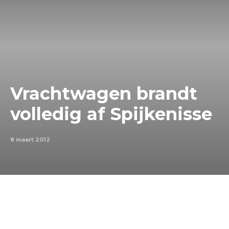
Vrachtwagen brandt
volledig af Spijkenisse
8 maart 2012