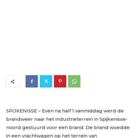
SPIJKENISSE – Even na half 1 vanmiddag werd de
brandweer naar het industrieterrein in Spijkenisse-
noord gestuurd voor een brand. De brand woedde
in een vrachtwagen op het terrein van