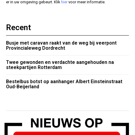
er in uw omgeving gebeurt. Klik
hier
voor meer informatie.
Recent
Busje met caravan raakt van de weg bij veerpont
Provincialeweg Dordrecht
Twee gewonden en verdachte aangehouden na
steekpartijen Rotterdam
Bestelbus botst op aanhanger Albert Einsteinstraat
Oud-Beijerland