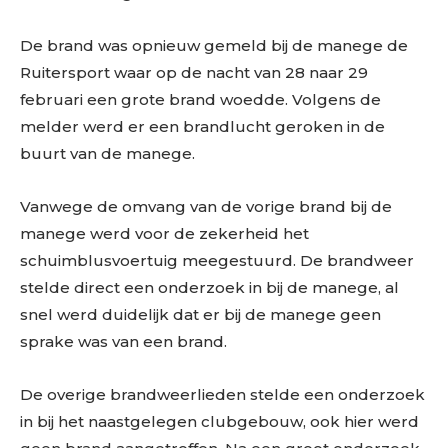
De brand was opnieuw gemeld bij de manege de
Ruitersport waar op de nacht van 28 naar 29
februari een grote brand woedde. Volgens de
melder werd er een brandlucht geroken in de
buurt van de manege.
Vanwege de omvang van de vorige brand bij de
manege werd voor de zekerheid het
schuimblusvoertuig meegestuurd. De brandweer
stelde direct een onderzoek in bij de manege, al
snel werd duidelijk dat er bij de manege geen
sprake was van een brand.
De overige brandweerlieden stelde een onderzoek
in bij het naastgelegen clubgebouw, ook hier werd