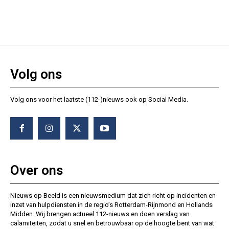
Volg ons
Volg ons voor het laatste (112-)nieuws ook op Social Media.
Over ons
Nieuws op Beeld is een nieuwsmedium dat zich richt op incidenten en
inzet van hulpdiensten in de regio’s Rotterdam-Rijnmond en Hollands
Midden. Wij brengen actueel 112-nieuws en doen verslag van
calamiteiten, zodat u snel en betrouwbaar op de hoogte bent van wat