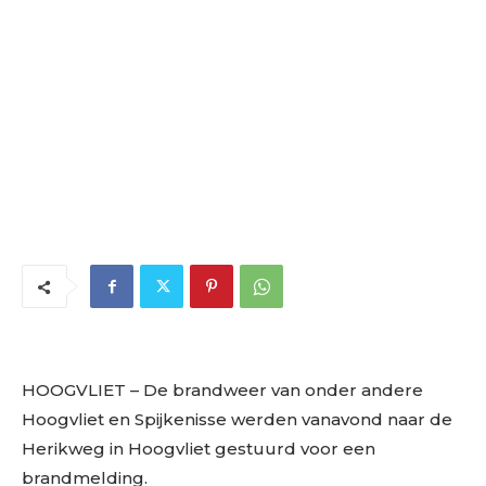
HOOGVLIET – De brandweer van onder andere
Hoogvliet en Spijkenisse werden vanavond naar de
Herikweg in Hoogvliet gestuurd voor een
brandmelding.