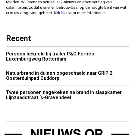
Midden. Wij brengen actueel 112-nieuws en doen verslag van
calamiteiten, zodat u snel en betrouwbaar op de hoogte bent van wat
er in uw omgeving gebeurt. Klik
hier
voor meer informatie.
Recent
Persoon bekneld bij trailer P&O Ferries
Luxemburgweg Rotterdam
Natuurbrand in duinen opgeschaald naar GRIP 2
Oosterduinpad Ouddorp
Twee personen nagekeken na brand in slaapkamer
Lijnzaadstraat ‘s-Gravendeel