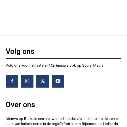
Volg ons
Volg ons voor het laatste (112-)nieuws ook op Social Media.
Over ons
Nieuws op Beeld is een nieuwsmedium dat zich richt op incidenten en
inzet van hulpdiensten in de regio’s Rotterdam-Rijnmond en Hollands