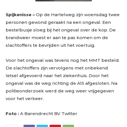
Spijkenisse –
Op de Hartelweg zijn woensdag twee
personen gewond geraakt na een ongeval. Een
bestelbusje sloeg bij het ongeval over de kop. De
brandweer moest er aan te pas komen om de
slachtoffers te bevrijden uit het voertuig.
Voor het ongeval was tevens nog het MMT besteld.
De slachtoffers zijn vervolgens met onbekend
letsel afgevoerd naar het ziekenhuis. Door het
ongeval was de weg richting de A15 afgesloten. Na
politieonderzoek werd de weg weer vrijgegeven
voor het verkeer.
Foto :
A Barendrecht BV Twitter