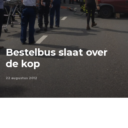
Bestelbus slaat over
de kop
22 augustus 2012