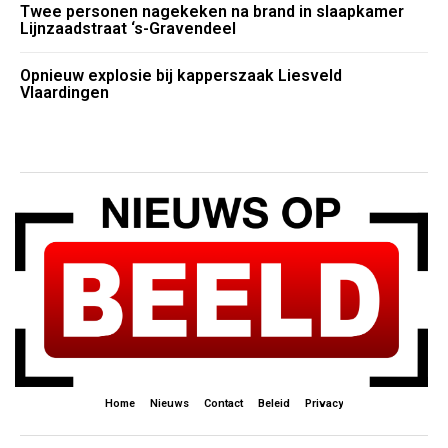
Twee personen nagekeken na brand in slaapkamer
Lijnzaadstraat ‘s-Gravendeel
Opnieuw explosie bij kapperszaak Liesveld
Vlaardingen
Home
Nieuws
Contact
Beleid
Privacy