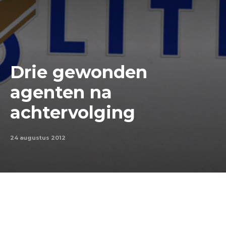
Drie gewonden
agenten na
achtervolging
24 augustus 2012