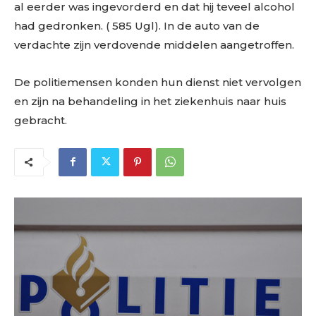
al eerder was ingevorderd en dat hij teveel alcohol
had gedronken. ( 585 Ugl). In de auto van de
verdachte zijn verdovende middelen aangetroffen.
De politiemensen konden hun dienst niet vervolgen
en zijn na behandeling in het ziekenhuis naar huis
gebracht.