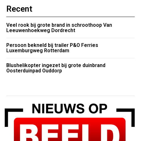
Recent
Veel rook bij grote brand in schroothoop Van
Leeuwenhoekweg Dordrecht
Persoon bekneld bij trailer P&O Ferries
Luxemburgweg Rotterdam
Blushelikopter ingezet bij grote duinbrand
Oosterduinpad Ouddorp