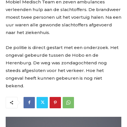
Mobiel Medisch Team en zeven ambulances
verleenden hulp aan de slachtoffers. De brandweer
moest twee personen uit het voertuig halen. Na een
uur waren alle gewonde slachtoffers afgevoerd
naar het ziekenhuis.
De politie is direct gestart met een onderzoek. Het
ongeval gebeurde tussen de Hobo en de
Herenburg. De weg was zondagochtend nog
steeds afgesloten voor het verkeer. Hoe het
ongeval heeft kunnen gebeuren is nog niet
bekend.