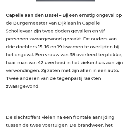
Capelle aan den IJssel –
Bij een ernstig ongeval op
de Burgemeester van Dijklaan in Capelle
Schollevaar zijn twee doden gevallen en vijf
personen zwaargewond geraakt. De ouders van
drie dochters 15 ,16 en 19 kwamen te overlijden bij
het ongeval. Een vrouw van 38 overleed terplekke,
haar man van 42 overleed in het ziekenhuis aan zijn
verwondingen. Zij zaten met zijn allen in één auto.
Twee anderen van de tegenpartij raakten
zwaargewond.
De slachtoffers vielen na een frontale aanrijding
tussen de twee voertuigen. De brandweer, het