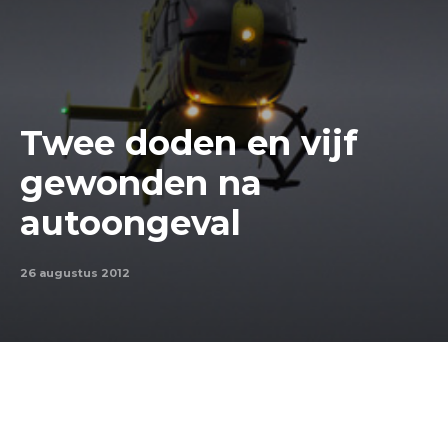
Twee doden en vijf
gewonden na
autoongeval
26 augustus 2012