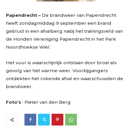
Papendrecht –
De brandweer van Papendrecht
heeft zondagmiddag 9 september een brand
geblust in een afvalberg nabij het trainingsveld van
de Honden Vereniging Papendrecht in het Park
Noordhoekse Wiel.
Het vuur is waarschijnlijk ontstaan door broei als
gevolg van het warme weer. Voorbijgangers
ontdekten het rokende afval en waarschuwden de
brandweer.
Foto’s
: Pieter van den Berg