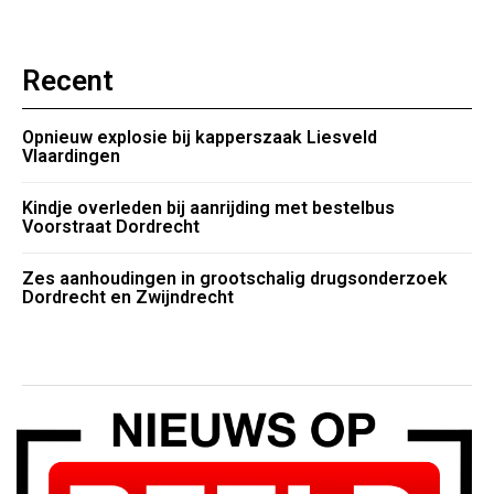
Recent
Opnieuw explosie bij kapperszaak Liesveld
Vlaardingen
Kindje overleden bij aanrijding met bestelbus
Voorstraat Dordrecht
Zes aanhoudingen in grootschalig drugsonderzoek
Dordrecht en Zwijndrecht