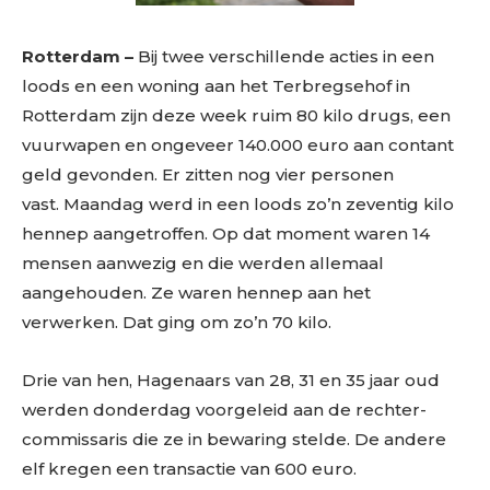
Rotterdam –
Bij twee verschillende acties in een
loods en een woning aan het Terbregsehof in
Rotterdam zijn deze week ruim 80 kilo drugs, een
vuurwapen en ongeveer 140.000 euro aan contant
geld gevonden. Er zitten nog vier personen
vast. Maandag werd in een loods zo’n zeventig kilo
hennep aangetroffen. Op dat moment waren 14
mensen aanwezig en die werden allemaal
aangehouden. Ze waren hennep aan het
verwerken. Dat ging om zo’n 70 kilo.
Drie van hen, Hagenaars van 28, 31 en 35 jaar oud
werden donderdag voorgeleid aan de rechter-
commissaris die ze in bewaring stelde. De andere
elf kregen een transactie van 600 euro.