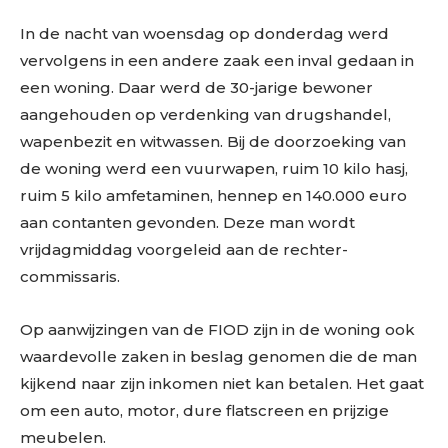
In de nacht van woensdag op donderdag werd
vervolgens in een andere zaak een inval gedaan in
een woning. Daar werd de 30-jarige bewoner
aangehouden op verdenking van drugshandel,
wapenbezit en witwassen. Bij de doorzoeking van
de woning werd een vuurwapen, ruim 10 kilo hasj,
ruim 5 kilo amfetaminen, hennep en 140.000 euro
aan contanten gevonden. Deze man wordt
vrijdagmiddag voorgeleid aan de rechter-
commissaris.
Op aanwijzingen van de FIOD zijn in de woning ook
waardevolle zaken in beslag genomen die de man
kijkend naar zijn inkomen niet kan betalen. Het gaat
om een auto, motor, dure flatscreen en prijzige
meubelen.