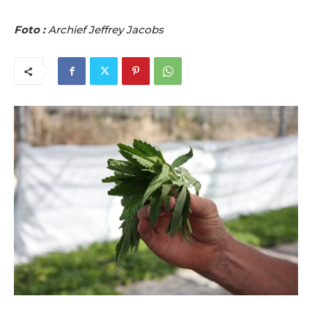
Foto :
Archief Jeffrey Jacobs