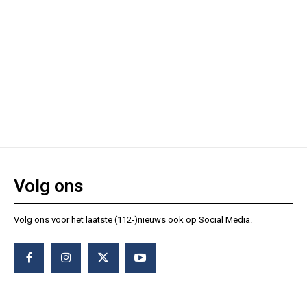
Volg ons
Volg ons voor het laatste (112-)nieuws ook op Social Media.