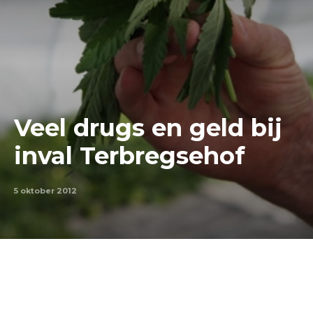
Veel drugs en geld bij
inval Terbregsehof
5 oktober 2012