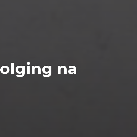
volging na