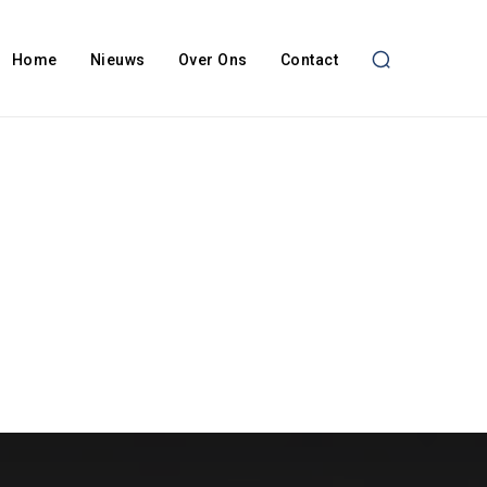
Home
Nieuws
Over Ons
Contact