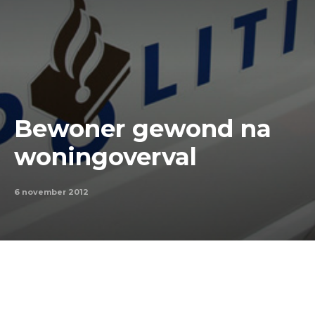
Bewoner gewond na
woningoverval
6 november 2012