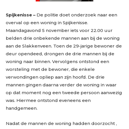
Spijkenisse –
De politie doet onderzoek naar een
overval op een woning in Spijkenisse.
Maandagavond 5 november iets voor 22.00 uur
belden drie onbekende mannen aan bij de woning
aan de Slakkenveen. Toen de 29-jarige bewoner de
deur opendeed, drongen de drie mannen bij de
woning naar binnen. Vervolgens ontstond een
worsteling met de bewoner, die enkele
verwondingen opliep aan zijn hoofd. De drie
mannen gingen daarna verder de woning in waar
op dat moment nog een tweede persoon aanwezig
was. Hiermee ontstond eveneens een
handgemeen.
Nadat de mannen de woning hadden doorzocht ,