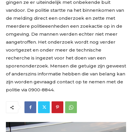
gingen ze er uiteindelijk met onbekende buit
vandoor. De politie startte na het binnenkomen van
de melding direct een onderzoek en zette met
meerdere politieeenheden een zoekactie op in de
omgeving. De mannen werden echter niet meer
aangetroffen. Het onderzoek wordt nog verder
voortgezet en onder meer de technische
recherche is ingezet voor het doen van een
sporenonderzoek. Mensen die getuige zijn geweest
of anderszins informatie hebben die van belang kan
zijn worden gevraagd contact op te nemen met de
politie via 0900-8844.