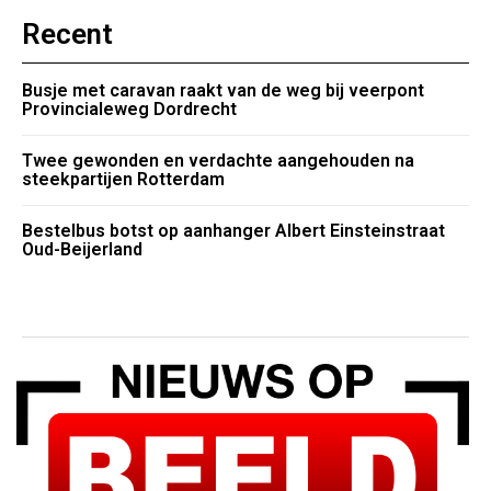
Recent
Busje met caravan raakt van de weg bij veerpont
Provincialeweg Dordrecht
Twee gewonden en verdachte aangehouden na
steekpartijen Rotterdam
Bestelbus botst op aanhanger Albert Einsteinstraat
Oud-Beijerland