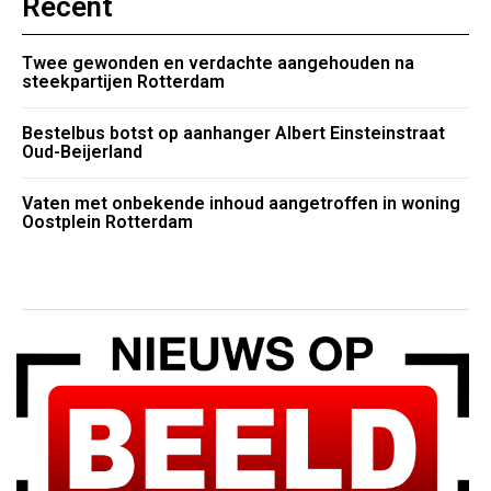
Recent
Twee gewonden en verdachte aangehouden na
steekpartijen Rotterdam
Bestelbus botst op aanhanger Albert Einsteinstraat
Oud-Beijerland
Vaten met onbekende inhoud aangetroffen in woning
Oostplein Rotterdam