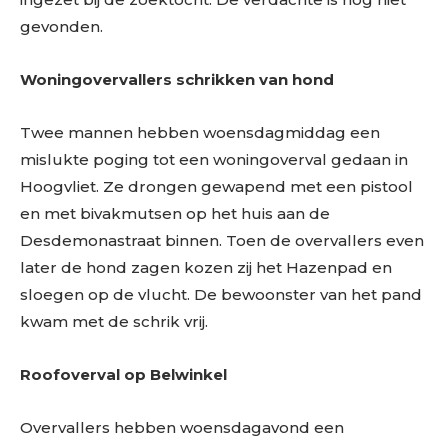
gevonden.
Woningovervallers schrikken van hond
Twee mannen hebben woensdagmiddag een
mislukte poging tot een woningoverval gedaan in
Hoogvliet. Ze drongen gewapend met een pistool
en met bivakmutsen op het huis aan de
Desdemonastraat binnen. Toen de overvallers even
later de hond zagen kozen zij het Hazenpad en
sloegen op de vlucht. De bewoonster van het pand
kwam met de schrik vrij.
Roofoverval op Belwinkel
Overvallers hebben woensdagavond een