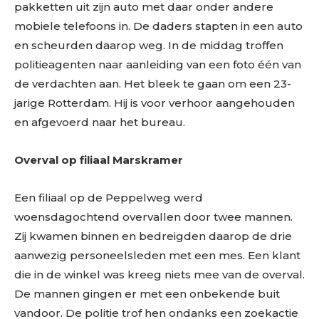
pakketten uit zijn auto met daar onder andere
mobiele telefoons in. De daders stapten in een auto
en scheurden daarop weg. In de middag troffen
politieagenten naar aanleiding van een foto één van
de verdachten aan. Het bleek te gaan om een 23-
jarige Rotterdam. Hij is voor verhoor aangehouden
en afgevoerd naar het bureau.
Overval op filiaal Marskramer
Een filiaal op de Peppelweg werd
woensdagochtend overvallen door twee mannen.
Zij kwamen binnen en bedreigden daarop de drie
aanwezig personeelsleden met een mes. Een klant
die in de winkel was kreeg niets mee van de overval.
De mannen gingen er met een onbekende buit
vandoor. De politie trof hen ondanks een zoekactie