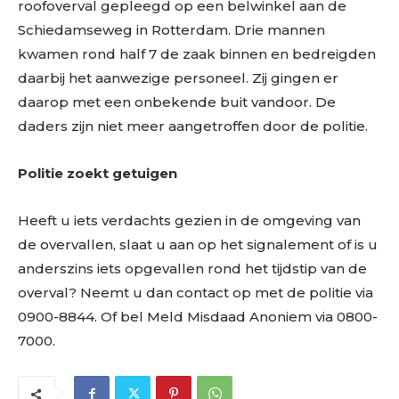
roofoverval gepleegd op een belwinkel aan de
Schiedamseweg in Rotterdam. Drie mannen
kwamen rond half 7 de zaak binnen en bedreigden
daarbij het aanwezige personeel. Zij gingen er
daarop met een onbekende buit vandoor. De
daders zijn niet meer aangetroffen door de politie.
Politie zoekt getuigen
Heeft u iets verdachts gezien in de omgeving van
de overvallen, slaat u aan op het signalement of is u
anderszins iets opgevallen rond het tijdstip van de
overval? Neemt u dan contact op met de politie via
0900-8844. Of bel Meld Misdaad Anoniem via 0800-
7000.