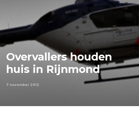
Overvallers houden
huis in Rijnmond
7 november 2012