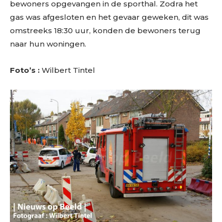
bewoners opgevangen in de sporthal. Zodra het
gas was afgesloten en het gevaar geweken, dit was
omstreeks 18:30 uur, konden de bewoners terug
naar hun woningen.
Foto’s :
Wilbert Tintel