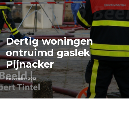
Dertig woningen
ontruimd gaslek
Pijnacker
9 november 2012