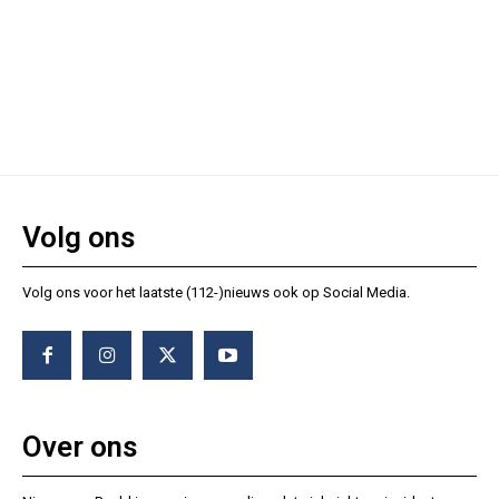
Volg ons
Volg ons voor het laatste (112-)nieuws ook op Social Media.
Over ons