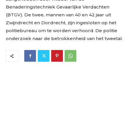
Benaderingstechniek Gevaarlijke Verdachten
(BTGV). De twee, mannen van 40 en 42 jaar uit
Zwijndrecht en Dordrecht, zijn ingesloten op het
politiebureau om te worden verhoord. De politie
onderzoek naar de betrokkenheid van het tweetal.