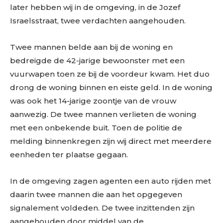
later hebben wij in de omgeving, in de Jozef
Israelsstraat, twee verdachten aangehouden.
Twee mannen belde aan bij de woning en
bedreigde de 42-jarige bewoonster met een
vuurwapen toen ze bij de voordeur kwam. Het duo
drong de woning binnen en eiste geld. In de woning
was ook het 14-jarige zoontje van de vrouw
aanwezig. De twee mannen verlieten de woning
met een onbekende buit. Toen de politie de
melding binnenkregen zijn wij direct met meerdere
eenheden ter plaatse gegaan.
In de omgeving zagen agenten een auto rijden met
daarin twee mannen die aan het opgegeven
signalement voldeden. De twee inzittenden zijn
aangehouden door middel van de