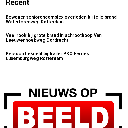
Recent
Bewoner seniorencomplex overleden bij felle brand
Watertorenweg Rotterdam
Veel rook bij grote brand in schroothoop Van
Leeuwenhoekweg Dordrecht
Persoon bekneld bij trailer P&O Ferries
Luxemburgweg Rotterdam