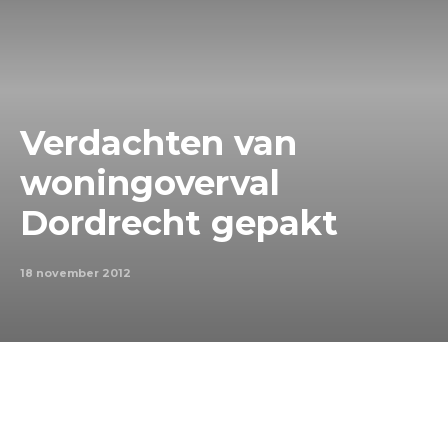
Verdachten van
woningoverval
Dordrecht gepakt
18 november 2012