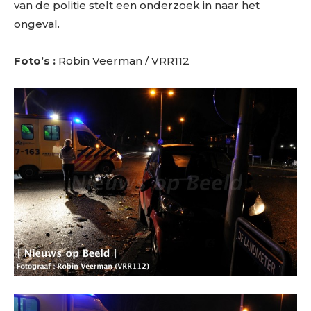
van de politie stelt een onderzoek in naar het
ongeval.
Foto’s :
Robin Veerman / VRR112