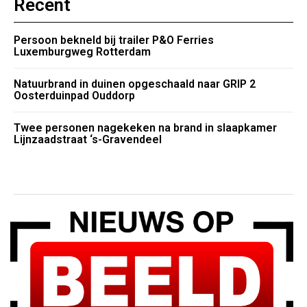
Recent
Persoon bekneld bij trailer P&O Ferries
Luxemburgweg Rotterdam
Natuurbrand in duinen opgeschaald naar GRIP 2
Oosterduinpad Ouddorp
Twee personen nagekeken na brand in slaapkamer
Lijnzaadstraat ‘s-Gravendeel