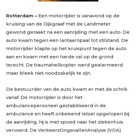
Rotterdam –
Een motorrijder is vanavond op de
kruising van de Dijkgraaf met de Landmeter
gewond geraakt na een aanrijding met een auto. De
auto kwam tegen een lantaarnpaal tot stilstand. De
motorrijder klapte op het kruispunt tegen de auto
aan en kwam met een harde val op de grond
terecht. De traumahelikopter werd gealarmeerd
maar bleek niet noodzakelijk te zijn.
De bestuurder van de auto kwam er met de schrik
vanaf. De motorrijder is door het
ambulancepersoneel gestabiliseerd in de
ambulance en heeft onbekend letsel opgelopen bij
de aanrijding, hij is met spoed naar het ziekenhuis
vervoerd. De VerkeersOngevallenAnalyse (VOA)