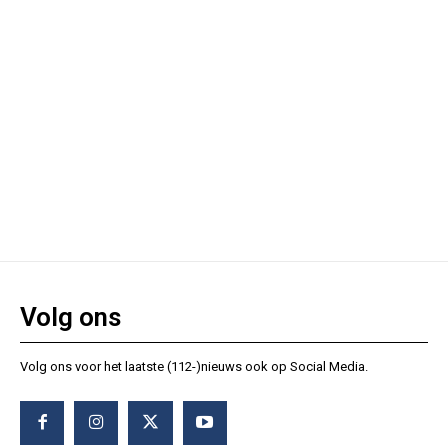
Volg ons
Volg ons voor het laatste (112-)nieuws ook op Social Media.