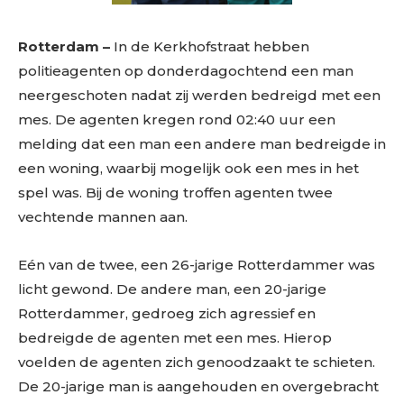
Rotterdam –
In de Kerkhofstraat hebben
politieagenten op donderdagochtend een man
neergeschoten nadat zij werden bedreigd met een
mes. De agenten kregen rond 02:40 uur een
melding dat een man een andere man bedreigde in
een woning, waarbij mogelijk ook een mes in het
spel was. Bij de woning troffen agenten twee
vechtende mannen aan.
Eén van de twee, een 26-jarige Rotterdammer was
licht gewond. De andere man, een 20-jarige
Rotterdammer, gedroeg zich agressief en
bedreigde de agenten met een mes. Hierop
voelden de agenten zich genoodzaakt te schieten.
De 20-jarige man is aangehouden en overgebracht