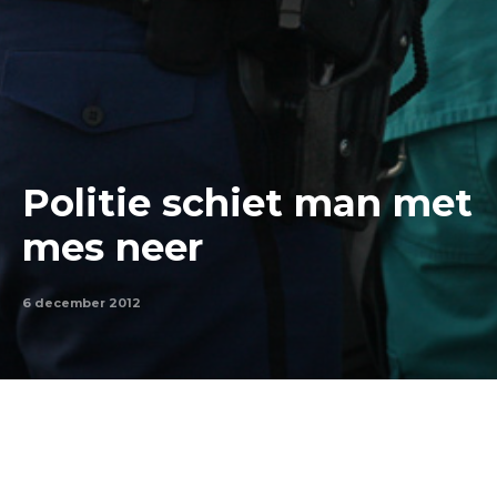
Politie schiet man met
mes neer
6 december 2012