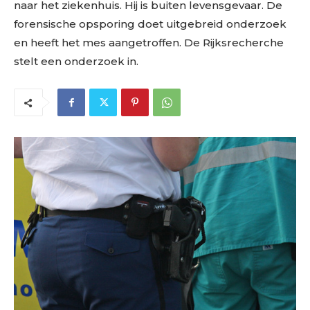
naar het ziekenhuis. Hij is buiten levensgevaar. De
forensische opsporing doet uitgebreid onderzoek
en heeft het mes aangetroffen. De Rijksrecherche
stelt een onderzoek in.