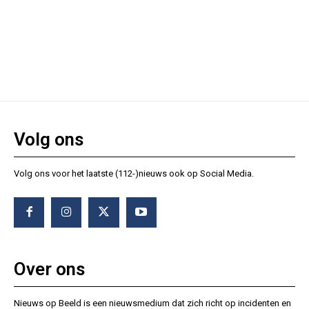
Volg ons
Volg ons voor het laatste (112-)nieuws ook op Social Media.
Over ons
Nieuws op Beeld is een nieuwsmedium dat zich richt op incidenten en