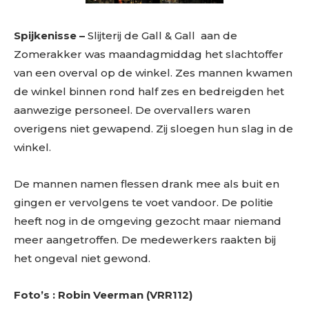
Spijkenisse –
Slijterij de Gall & Gall aan de
Zomerakker was maandagmiddag het slachtoffer
van een overval op de winkel. Zes mannen kwamen
de winkel binnen rond half zes en bedreigden het
aanwezige personeel. De overvallers waren
overigens niet gewapend. Zij sloegen hun slag in de
winkel.
De mannen namen flessen drank mee als buit en
gingen er vervolgens te voet vandoor. De politie
heeft nog in de omgeving gezocht maar niemand
meer aangetroffen. De medewerkers raakten bij
het ongeval niet gewond.
Foto’s : Robin Veerman (VRR112)