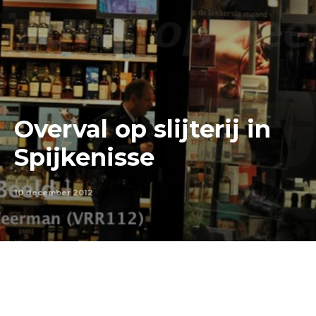
Overval op slijterij in
Spijkenisse
10 december 2012