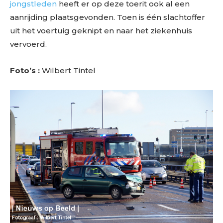
jongstleden
heeft er op deze toerit ook al een
aanrijding plaatsgevonden. Toen is één slachtoffer
uit het voertuig geknipt en naar het ziekenhuis
vervoerd.
Foto’s :
Wilbert Tintel