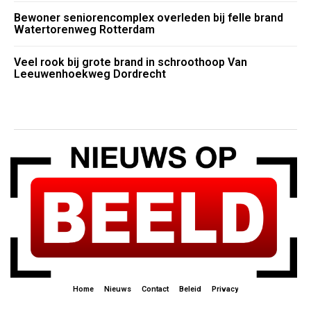
Bewoner seniorencomplex overleden bij felle brand
Watertorenweg Rotterdam
Veel rook bij grote brand in schroothoop Van
Leeuwenhoekweg Dordrecht
Home
Nieuws
Contact
Beleid
Privacy