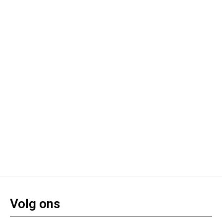
Volg ons