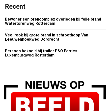
Recent
Bewoner seniorencomplex overleden bij felle brand
Watertorenweg Rotterdam
Veel rook bij grote brand in schroothoop Van
Leeuwenhoekweg Dordrecht
Persoon bekneld bij trailer P&O Ferries
Luxemburgweg Rotterdam