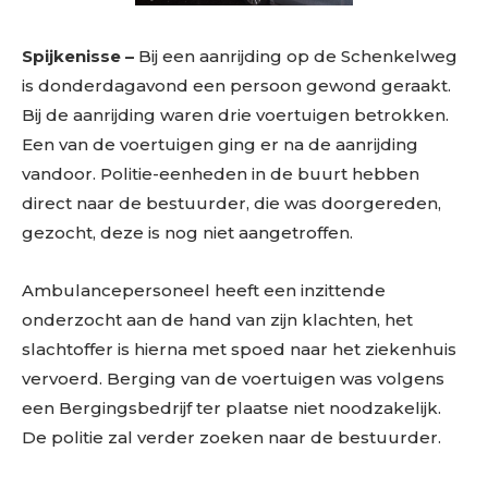
Spijkenisse –
Bij een aanrijding op de Schenkelweg
is donderdagavond een persoon gewond geraakt.
Bij de aanrijding waren drie voertuigen betrokken.
Een van de voertuigen ging er na de aanrijding
vandoor. Politie-eenheden in de buurt hebben
direct naar de bestuurder, die was doorgereden,
gezocht, deze is nog niet aangetroffen.
Ambulancepersoneel heeft een inzittende
onderzocht aan de hand van zijn klachten, het
slachtoffer is hierna met spoed naar het ziekenhuis
vervoerd. Berging van de voertuigen was volgens
een Bergingsbedrijf ter plaatse niet noodzakelijk.
De politie zal verder zoeken naar de bestuurder.