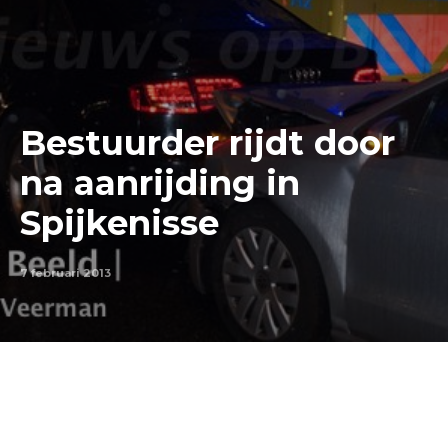
Bestuurder rijdt door
na aanrijding in
Spijkenisse
7 februari 2013