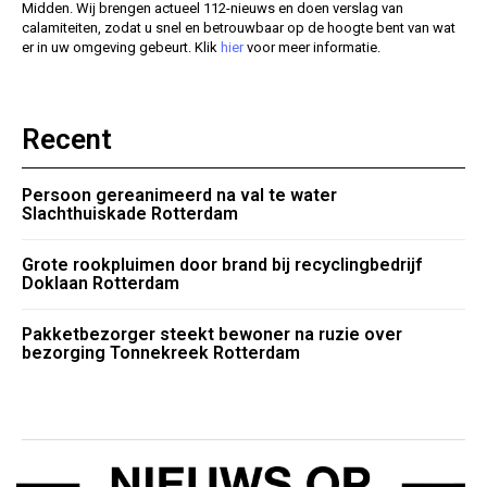
Midden. Wij brengen actueel 112-nieuws en doen verslag van
calamiteiten, zodat u snel en betrouwbaar op de hoogte bent van wat
er in uw omgeving gebeurt. Klik
hier
voor meer informatie.
Recent
Persoon gereanimeerd na val te water
Slachthuiskade Rotterdam
Grote rookpluimen door brand bij recyclingbedrijf
Doklaan Rotterdam
Pakketbezorger steekt bewoner na ruzie over
bezorging Tonnekreek Rotterdam