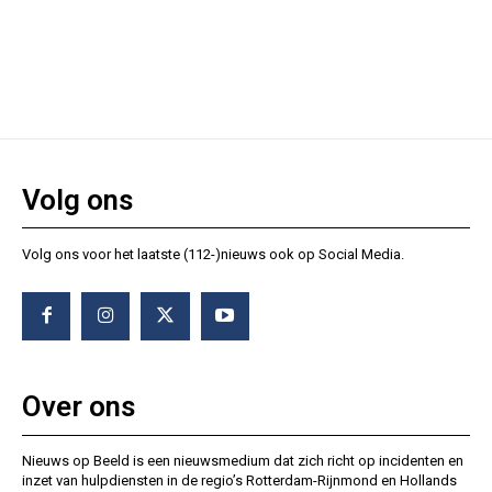
Volg ons
Volg ons voor het laatste (112-)nieuws ook op Social Media.
Over ons
Nieuws op Beeld is een nieuwsmedium dat zich richt op incidenten en
inzet van hulpdiensten in de regio’s Rotterdam-Rijnmond en Hollands