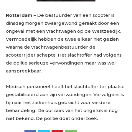
Rotterdam –
De bestuurder van een scooter is
dinsdagmorgen zwaargewond geraakt door een
ongeval met een vrachtwagen op de Westzeedijk.
Vermoedelijk hebben de twee elkaar niet gezien
waarna de vrachtwagenbestuurder de
scooterrijder schepte. Het slachtoffer had volgens
de politie serieuze verwondingen maar was wel
aanspreekbaar.
Medisch personeel heeft het slachtoffer ter plaatse
gestabiliseerd aan zijn verwondingen. Vervolgens is
hij naar het ziekenhuis gebracht voor verdere
behandeling. De oorzaak van het ongeluk is nog
niet bekend. De politie doet onderzoek.