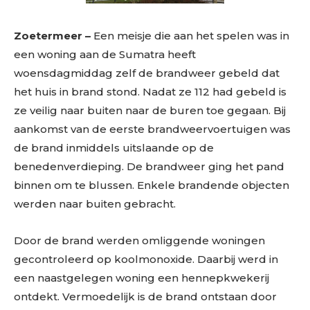
Zoetermeer –
Een meisje die aan het spelen was in
een woning aan de Sumatra heeft
woensdagmiddag zelf de brandweer gebeld dat
het huis in brand stond. Nadat ze 112 had gebeld is
ze veilig naar buiten naar de buren toe gegaan. Bij
aankomst van de eerste brandweervoertuigen was
de brand inmiddels uitslaande op de
benedenverdieping. De brandweer ging het pand
binnen om te blussen. Enkele brandende objecten
werden naar buiten gebracht.
Door de brand werden omliggende woningen
gecontroleerd op koolmonoxide. Daarbij werd in
een naastgelegen woning een hennepkwekerij
ontdekt. Vermoedelijk is de brand ontstaan door