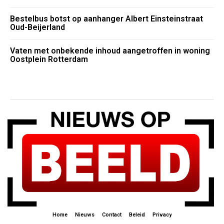
Bestelbus botst op aanhanger Albert Einsteinstraat
Oud-Beijerland
Vaten met onbekende inhoud aangetroffen in woning
Oostplein Rotterdam
Home
Nieuws
Contact
Beleid
Privacy