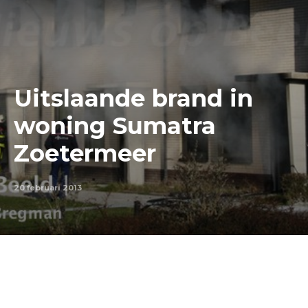
Uitslaande brand in
woning Sumatra
Zoetermeer
20 februari 2013