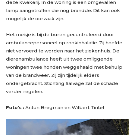
deze kwekerij. In de woning is een omgevallen
lamp aangetroffen die nog brandde. Dit kan ook
mogelijk de oorzaak zijn.
Het meisje is bij de buren gecontroleerd door
ambulancepersoneel op rookinhalatie. Zij hoefde
niet vervoerd te worden naar het ziekenhuis. De
dierenambulance heeft uit twee omliggende
woningen twee honden weggehaald met behulp
van de brandweer. Zij zijn tijdelijk elders
ondergebracht. Stichting Salvage zal de schade
verder regelen.
Foto’s :
Anton Bregman en Wilbert Tintel