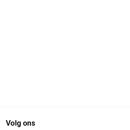
Volg ons