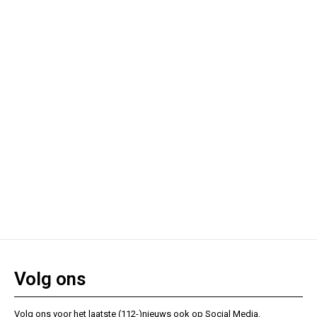
Volg ons
Volg ons voor het laatste (112-)nieuws ook op Social Media.