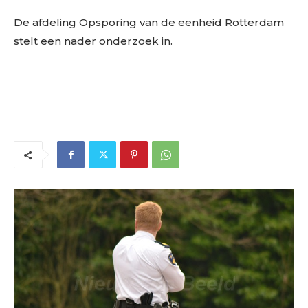
De afdeling Opsporing van de eenheid Rotterdam
stelt een nader onderzoek in.