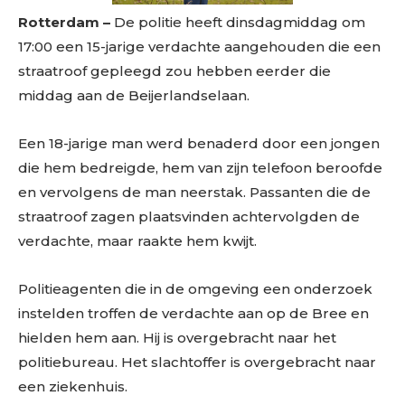
Rotterdam –
De politie heeft dinsdagmiddag om
17:00 een 15-jarige verdachte aangehouden die een
straatroof gepleegd zou hebben eerder die
middag aan de Beijerlandselaan.
Een 18-jarige man werd benaderd door een jongen
die hem bedreigde, hem van zijn telefoon beroofde
en vervolgens de man neerstak. Passanten die de
straatroof zagen plaatsvinden achtervolgden de
verdachte, maar raakte hem kwijt.
Politieagenten die in de omgeving een onderzoek
instelden troffen de verdachte aan op de Bree en
hielden hem aan. Hij is overgebracht naar het
politiebureau. Het slachtoffer is overgebracht naar
een ziekenhuis.