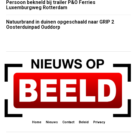
Persoon bekneld bij trailer P&O Ferries
Luxemburgweg Rotterdam
Natuurbrand in duinen opgeschaald naar GRIP 2
Oosterduinpad Ouddorp
Home
Nieuws
Contact
Beleid
Privacy