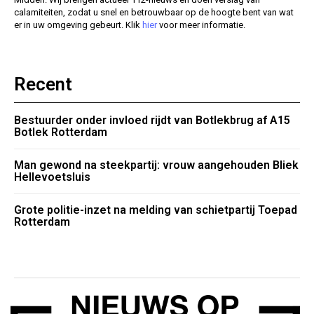
calamiteiten, zodat u snel en betrouwbaar op de hoogte bent van wat
er in uw omgeving gebeurt. Klik
hier
voor meer informatie.
Recent
Bestuurder onder invloed rijdt van Botlekbrug af A15
Botlek Rotterdam
Man gewond na steekpartij: vrouw aangehouden Bliek
Hellevoetsluis
Grote politie-inzet na melding van schietpartij Toepad
Rotterdam