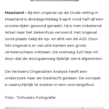
Maasland –
Bij een ongeval op de Oude veiling in
Maasland is dinsdagmiddag 9 april rond half vijf een
scooterrijder gewond geraakt. Hij is met onbekend
letsel naar het ziekenhuis vervoerd. Het ongeval
vond plaats nabij de op- en afrit van de A20. Door
het ongeval is er van alle kanten een grote
verkeerschaos ontstaan. De snelweg A20 liep vol
door dat de doorgaanweg tijdelijk werd afgesloten.
De Verkeers Ongevallen Analyse heeft een
onderzoek naar de toedracht gedaan. De oorzaak
is waarschijnlijk te zoeken in een voorrangsfout.
Foto : Tolhuisen Fotografie