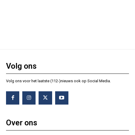
Volg ons
Volg ons voor het laatste (112-)nieuws ook op Social Media.
Over ons