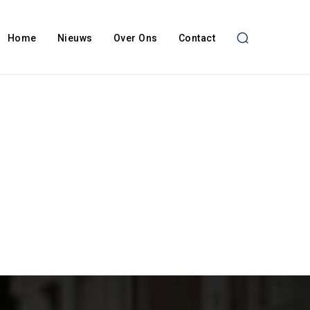
Home
Nieuws
Over Ons
Contact