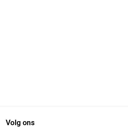
Volg ons