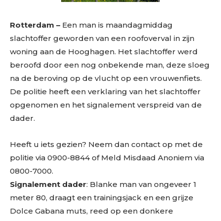
Rotterdam –
Een man is maandagmiddag
slachtoffer geworden van een roofoverval in zijn
woning aan de Hooghagen. Het slachtoffer werd
beroofd door een nog onbekende man, deze sloeg
na de beroving op de vlucht op een vrouwenfiets.
De politie heeft een verklaring van het slachtoffer
opgenomen en het signalement verspreid van de
dader.
Heeft u iets gezien? Neem dan contact op met de
politie via 0900-8844 of Meld Misdaad Anoniem via
0800-7000.
Signalement dader
: Blanke man van ongeveer 1
meter 80, draagt een trainingsjack en een grijze
Dolce Gabana muts, reed op een donkere