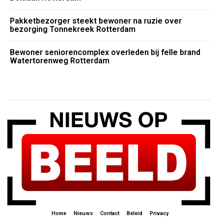
Pakketbezorger steekt bewoner na ruzie over
bezorging Tonnekreek Rotterdam
Bewoner seniorencomplex overleden bij felle brand
Watertorenweg Rotterdam
Home
Nieuws
Contact
Beleid
Privacy