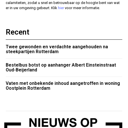
calamiteiten, zodat u snel en betrouwbaar op de hoogte bent van wat
er in uw omgeving gebeurt. Klik
hier
voor meer informatie.
Recent
Twee gewonden en verdachte aangehouden na
steekpartijen Rotterdam
Bestelbus botst op aanhanger Albert Einsteinstraat
Oud-Beijerland
Vaten met onbekende inhoud aangetroffen in woning
Oostplein Rotterdam