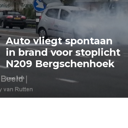
Auto vliegt spontaan
in brand voor stoplicht
N209 Bergschenhoek
2 mei 2013