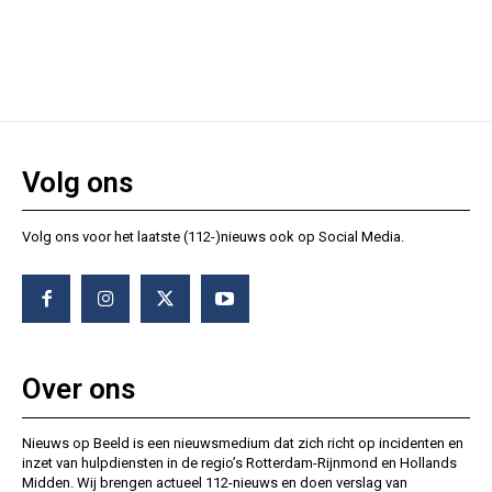
Volg ons
Volg ons voor het laatste (112-)nieuws ook op Social Media.
Over ons
Nieuws op Beeld is een nieuwsmedium dat zich richt op incidenten en
inzet van hulpdiensten in de regio’s Rotterdam-Rijnmond en Hollands
Midden. Wij brengen actueel 112-nieuws en doen verslag van