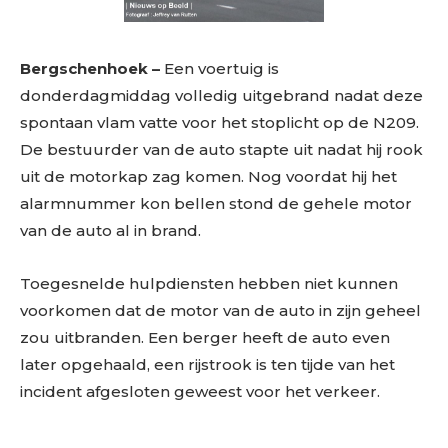
Bergschenhoek –
Een voertuig is
donderdagmiddag volledig uitgebrand nadat deze
spontaan vlam vatte voor het stoplicht op de N209.
De bestuurder van de auto stapte uit nadat hij rook
uit de motorkap zag komen. Nog voordat hij het
alarmnummer kon bellen stond de gehele motor
van de auto al in brand.
Toegesnelde hulpdiensten hebben niet kunnen
voorkomen dat de motor van de auto in zijn geheel
zou uitbranden. Een berger heeft de auto even
later opgehaald, een rijstrook is ten tijde van het
incident afgesloten geweest voor het verkeer.