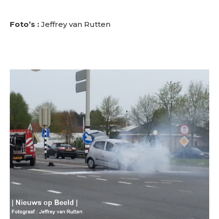
Foto’s :
Jeffrey van Rutten