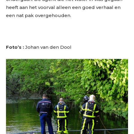
heeft aan het voorval alleen een goed verhaal en
een nat pak overgehouden.
Foto’s :
Johan van den Dool