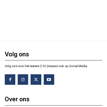
Volg ons
Volg ons voor het laatste (112-)nieuws ook op Social Media.
Over ons