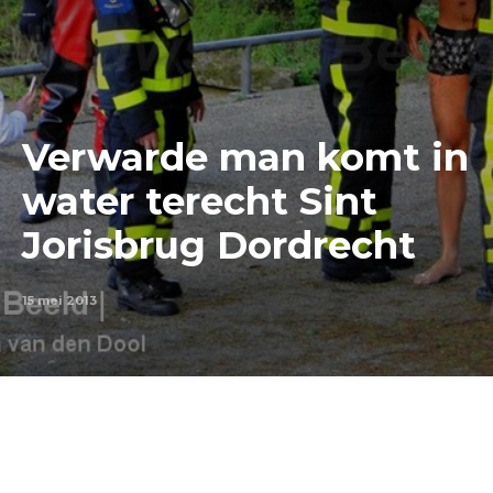
Verwarde man komt in
water terecht Sint
Jorisbrug Dordrecht
15 mei 2013