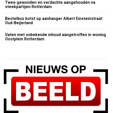
Twee gewonden en verdachte aangehouden na
steekpartijen Rotterdam
Bestelbus botst op aanhanger Albert Einsteinstraat
Oud-Beijerland
Vaten met onbekende inhoud aangetroffen in woning
Oostplein Rotterdam