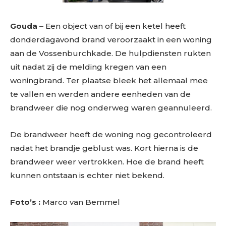
Gouda –
Een object van of bij een ketel heeft
donderdagavond brand veroorzaakt in een woning
aan de Vossenburchkade. De hulpdiensten rukten
uit nadat zij de melding kregen van een
woningbrand. Ter plaatse bleek het allemaal mee
te vallen en werden andere eenheden van de
brandweer die nog onderweg waren geannuleerd.
De brandweer heeft de woning nog gecontroleerd
nadat het brandje geblust was. Kort hierna is de
brandweer weer vertrokken. Hoe de brand heeft
kunnen ontstaan is echter niet bekend.
Foto’s :
Marco van Bemmel