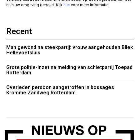
er in uw omgeving gebeurt. Klik
hier
voor meer informatie.
Recent
Man gewond na steekpartij: vrouw aangehouden Bliek
Hellevoetsluis
Grote politie-inzet na melding van schietpartij Toepad
Rotterdam
Overleden persoon aangetroffen in bossages
Kromme Zandweg Rotterdam