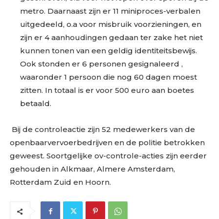
metro. Daarnaast zijn er 11 miniproces-verbalen
uitgedeeld, o.a voor misbruik voorzieningen, en
zijn er 4 aanhoudingen gedaan ter zake het niet
kunnen tonen van een geldig identiteitsbewijs.
Ook stonden er 6 personen gesignaleerd ,
waaronder 1 persoon die nog 60 dagen moest
zitten. In totaal is er voor 500 euro aan boetes
betaald.
Bij de controleactie zijn 52 medewerkers van de
openbaarvervoerbedrijven en de politie betrokken
geweest. Soortgelijke ov-controle-acties zijn eerder
gehouden in Alkmaar, Almere Amsterdam,
Rotterdam Zuid en Hoorn.