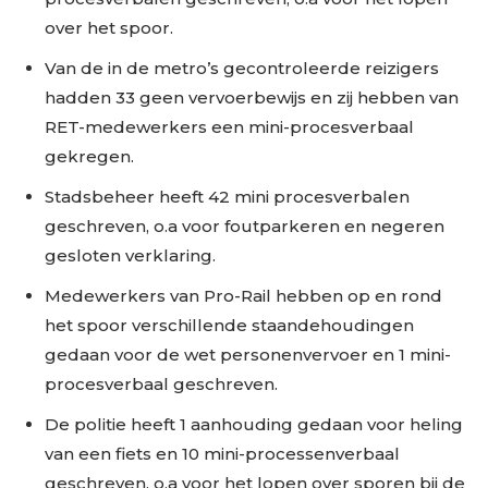
over het spoor.
Van de in de metro’s gecontroleerde reizigers
hadden 33 geen vervoerbewijs en zij hebben van
RET-medewerkers een mini-procesverbaal
gekregen.
Stadsbeheer heeft 42 mini procesverbalen
geschreven, o.a voor foutparkeren en negeren
gesloten verklaring.
Medewerkers van Pro-Rail hebben op en rond
het spoor verschillende staandehoudingen
gedaan voor de wet personenvervoer en 1 mini-
procesverbaal geschreven.
De politie heeft 1 aanhouding gedaan voor heling
van een fiets en 10 mini-processenverbaal
geschreven, o.a voor het lopen over sporen bij de