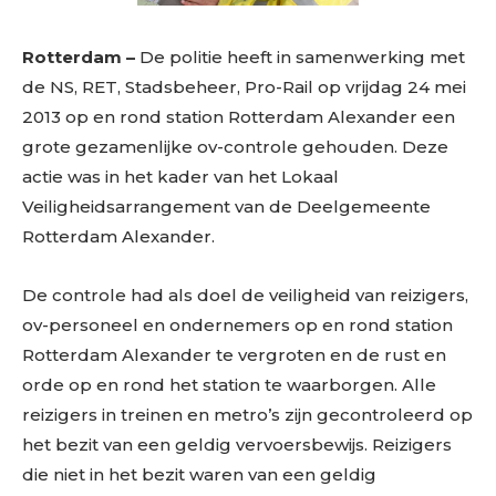
Rotterdam –
De politie heeft in samenwerking met
de NS, RET, Stadsbeheer, Pro-Rail op vrijdag 24 mei
2013 op en rond station Rotterdam Alexander een
grote gezamenlijke ov-controle gehouden. Deze
actie was in het kader van het Lokaal
Veiligheidsarrangement van de Deelgemeente
Rotterdam Alexander.
De controle had als doel de veiligheid van reizigers,
ov-personeel en ondernemers op en rond station
Rotterdam Alexander te vergroten en de rust en
orde op en rond het station te waarborgen. Alle
reizigers in treinen en metro’s zijn gecontroleerd op
het bezit van een geldig vervoersbewijs. Reizigers
die niet in het bezit waren van een geldig