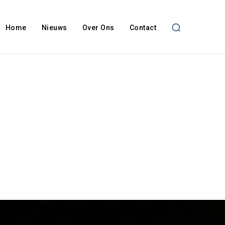
Home
Nieuws
Over Ons
Contact