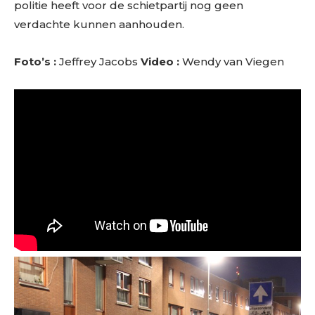
politie heeft voor de schietpartij nog geen
verdachte kunnen aanhouden.
Foto’s :
Jeffrey Jacobs
Video :
Wendy van Viegen