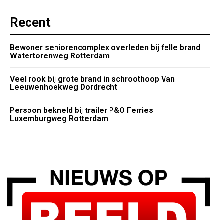
Recent
Bewoner seniorencomplex overleden bij felle brand
Watertorenweg Rotterdam
Veel rook bij grote brand in schroothoop Van
Leeuwenhoekweg Dordrecht
Persoon bekneld bij trailer P&O Ferries
Luxemburgweg Rotterdam