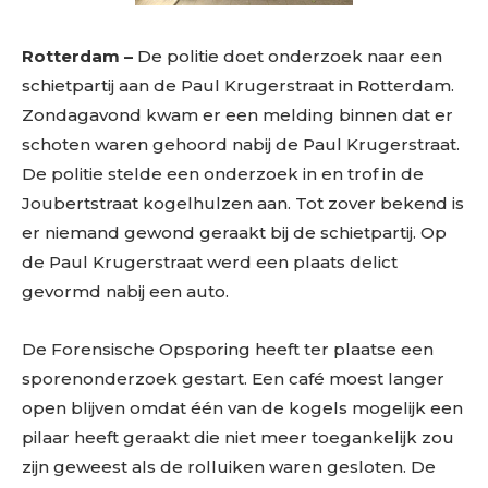
Rotterdam –
De politie doet onderzoek naar een
schietpartij aan de Paul Krugerstraat in Rotterdam.
Zondagavond kwam er een melding binnen dat er
schoten waren gehoord nabij de Paul Krugerstraat.
De politie stelde een onderzoek in en trof in de
Joubertstraat kogelhulzen aan. Tot zover bekend is
er niemand gewond geraakt bij de schietpartij. Op
de Paul Krugerstraat werd een plaats delict
gevormd nabij een auto.
De Forensische Opsporing heeft ter plaatse een
sporenonderzoek gestart. Een café moest langer
open blijven omdat één van de kogels mogelijk een
pilaar heeft geraakt die niet meer toegankelijk zou
zijn geweest als de rolluiken waren gesloten. De