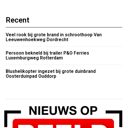
Recent
Veel rook bij grote brand in schroothoop Van
Leeuwenhoekweg Dordrecht
Persoon bekneld bij trailer P&O Ferries
Luxemburgweg Rotterdam
Blushelikopter ingezet bij grote duinbrand
Oosterduinpad Ouddorp