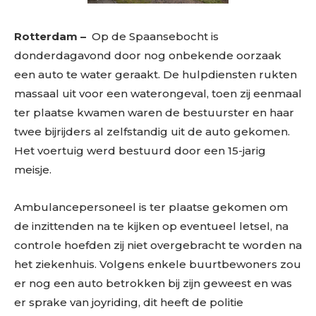
Rotterdam –
Op de Spaansebocht is
donderdagavond door nog onbekende oorzaak
een auto te water geraakt. De hulpdiensten rukten
massaal uit voor een waterongeval, toen zij eenmaal
ter plaatse kwamen waren de bestuurster en haar
twee bijrijders al zelfstandig uit de auto gekomen.
Het voertuig werd bestuurd door een 15-jarig
meisje.
Ambulancepersoneel is ter plaatse gekomen om
de inzittenden na te kijken op eventueel letsel, na
controle hoefden zij niet overgebracht te worden na
het ziekenhuis. Volgens enkele buurtbewoners zou
er nog een auto betrokken bij zijn geweest en was
er sprake van joyriding, dit heeft de politie