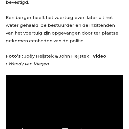
bevestigd.
Een berger heeft het voertuig even later uit het
water gehaald, de bestuurder en de inzittenden
van het voertuig zijn opgevangen door ter plaatse
gekomen eenheden van de politie.
Foto’s :
Joëy Heijstek & John Heijstek
Video
:
Wendy van Viegen