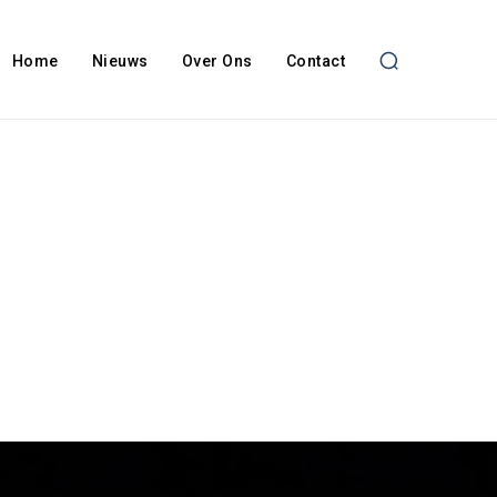
Home
Nieuws
Over Ons
Contact