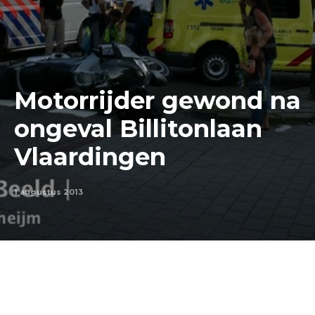
Motorrijder gewond na
ongeval Billitonlaan
Vlaardingen
1 augustus 2013