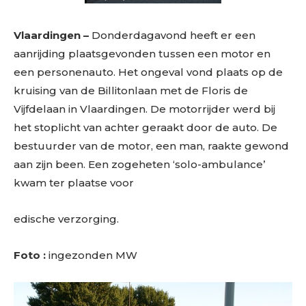
Vlaardingen –
Donderdagavond heeft er een
aanrijding plaatsgevonden tussen een motor en
een personenauto. Het ongeval vond plaats op de
kruising van de Billitonlaan met de Floris de
Vijfdelaan in Vlaardingen. De motorrijder werd bij
het stoplicht van achter geraakt door de auto. De
bestuurder van de motor, een man, raakte gewond
aan zijn been. Een zogeheten ‘solo-ambulance’
kwam ter plaatse voor
edische verzorging.
Foto :
ingezonden MW