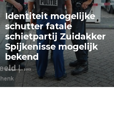
Identiteit mogelijke
schutter fatale
schietpartij Zuidakker
Spijkenisse mogelijk
bekend
4 augustus 2013