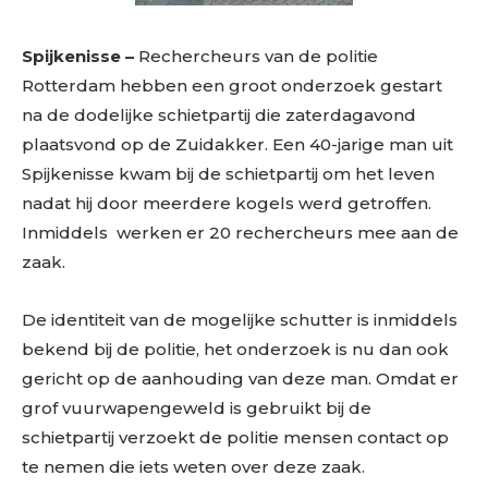
Spijkenisse –
Rechercheurs van de politie
Rotterdam hebben een groot onderzoek gestart
na de dodelijke schietpartij die zaterdagavond
plaatsvond op de Zuidakker. Een 40-jarige man uit
Spijkenisse kwam bij de schietpartij om het leven
nadat hij door meerdere kogels werd getroffen.
Inmiddels werken er 20 rechercheurs mee aan de
zaak.
De identiteit van de mogelijke schutter is inmiddels
bekend bij de politie, het onderzoek is nu dan ook
gericht op de aanhouding van deze man. Omdat er
grof vuurwapengeweld is gebruikt bij de
schietpartij verzoekt de politie mensen contact op
te nemen die iets weten over deze zaak.