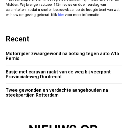
Midden. Wij brengen actueel 112-nieuws en doen verslag van
calamiteiten, zodat u snel en betrouwbaar op de hoogte bent van wat
er in uw omgeving gebeurt. Klik
hier
voor meer informatie.
Recent
Motorrijder zwaargewond na botsing tegen auto A15
Pernis
Busje met caravan raakt van de weg bij veerpont
Provincialeweg Dordrecht
Twee gewonden en verdachte aangehouden na
steekpartijen Rotterdam