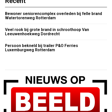
Recent
Bewoner seniorencomplex overleden bij felle brand
Watertorenweg Rotterdam
Veel rook bij grote brand in schroothoop Van
Leeuwenhoekweg Dordrecht
Persoon bekneld bij trailer P&O Ferries
Luxemburgweg Rotterdam