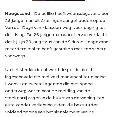
Hoogezand –
De politie heeft woensdagavond een
26-jarige man uit Groningen aangehouden op de
Van der Duyn van Maasdamweg voor poging tot
doodslag. De 26-jarige man wordt ervan verdacht
dat hij zijn 20-jarige zus aan de Sirius in Hoogezand
meerdere malen heeft gestoken met een scherp
voorwerp.
Na het steekincident werd de politie direct
ingeschakeld die met veel mankracht ter plaatse
kwam. Een tweetal agenten die met spoed
onderweg waren naar de melding van de
steekpartij zagen in de buurt van de woning een
auto zonder verlichting rijden, de bestuurder
voldeed tevens aan het signalement van de