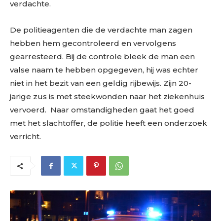
verdachte.
De politieagenten die de verdachte man zagen
hebben hem gecontroleerd en vervolgens
gearresteerd. Bij de controle bleek de man een
valse naam te hebben opgegeven, hij was echter
niet in het bezit van een geldig rijbewijs. Zijn 20-
jarige zus is met steekwonden naar het ziekenhuis
vervoerd. Naar omstandigheden gaat het goed
met het slachtoffer, de politie heeft een onderzoek
verricht.