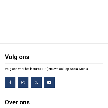
Volg ons
Volg ons voor het laatste (112-)nieuws ook op Social Media.
Over ons