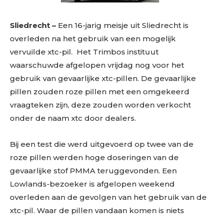
Sliedrecht –
Een 16-jarig meisje uit Sliedrecht is
overleden na het gebruik van een mogelijk
vervuilde xtc-pil. Het Trimbos instituut
waarschuwde afgelopen vrijdag nog voor het
gebruik van gevaarlijke xtc-pillen. De gevaarlijke
pillen zouden roze pillen met een omgekeerd
vraagteken zijn, deze zouden worden verkocht
onder de naam xtc door dealers.
Bij een test die werd uitgevoerd op twee van de
roze pillen werden hoge doseringen van de
gevaarlijke stof PMMA teruggevonden. Een
Lowlands-bezoeker is afgelopen weekend
overleden aan de gevolgen van het gebruik van de
xtc-pil. Waar de pillen vandaan komen is niets