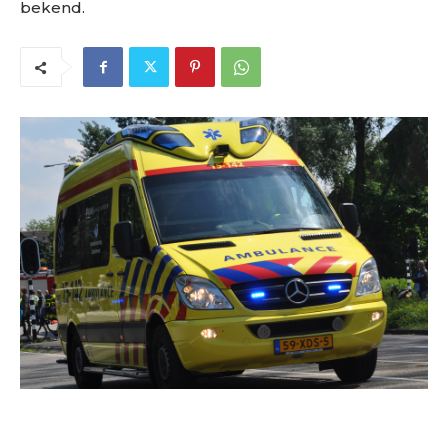
bekend.