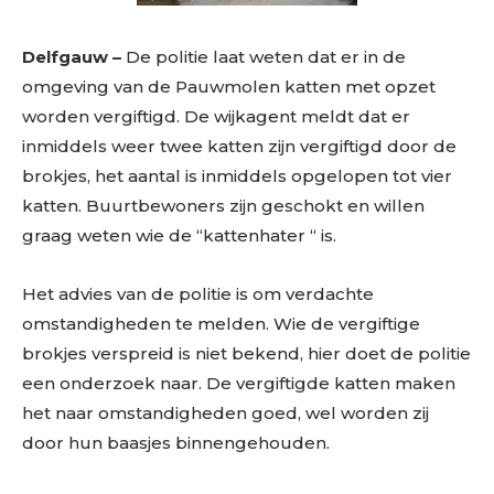
Delfgauw –
De politie laat weten dat er in de
omgeving van de Pauwmolen katten met opzet
worden vergiftigd. De wijkagent meldt dat er
inmiddels weer twee katten zijn vergiftigd door de
brokjes, het aantal is inmiddels opgelopen tot vier
katten. Buurtbewoners zijn geschokt en willen
graag weten wie de “kattenhater “ is.
Het advies van de politie is om verdachte
omstandigheden te melden. Wie de vergiftige
brokjes verspreid is niet bekend, hier doet de politie
een onderzoek naar. De vergiftigde katten maken
het naar omstandigheden goed, wel worden zij
door hun baasjes binnengehouden.