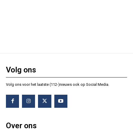
Volg ons
Volg ons voor het laatste (112-)nieuws ook op Social Media.
Over ons