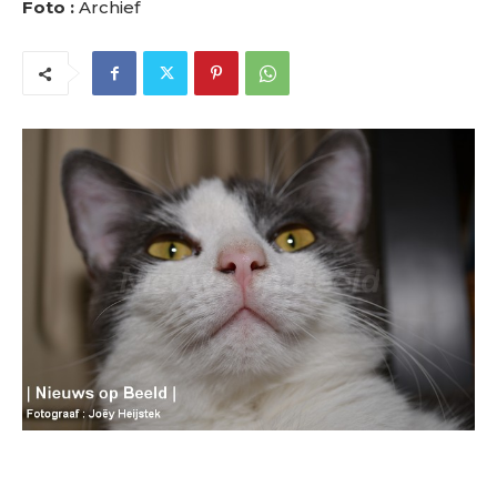
Foto :
Archief