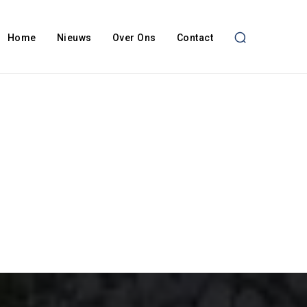
Home
Nieuws
Over Ons
Contact