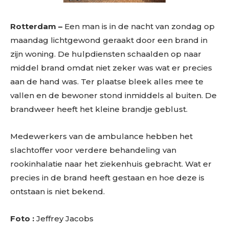
Rotterdam –
Een man is in de nacht van zondag op
maandag lichtgewond geraakt door een brand in
zijn woning. De hulpdiensten schaalden op naar
middel brand omdat niet zeker was wat er precies
aan de hand was. Ter plaatse bleek alles mee te
vallen en de bewoner stond inmiddels al buiten. De
brandweer heeft het kleine brandje geblust.
Medewerkers van de ambulance hebben het
slachtoffer voor verdere behandeling van
rookinhalatie naar het ziekenhuis gebracht. Wat er
precies in de brand heeft gestaan en hoe deze is
ontstaan is niet bekend.
Foto :
Jeffrey Jacobs