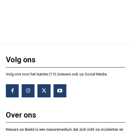
Volg ons
Volg ons voor het laatste (112-)nieuws ook op Social Media.
Over ons
Nieuws op Beeld is een nieuwsmedium dat zich richt op incidenten en