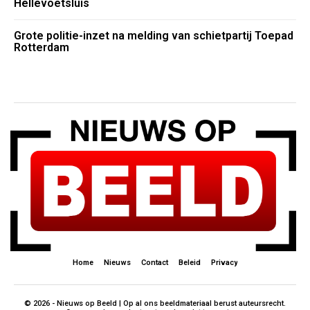
Hellevoetsluis
Grote politie-inzet na melding van schietpartij Toepad
Rotterdam
Home
Nieuws
Contact
Beleid
Privacy
© 2026 - Nieuws op Beeld | Op al ons beeldmateriaal berust auteursrecht.