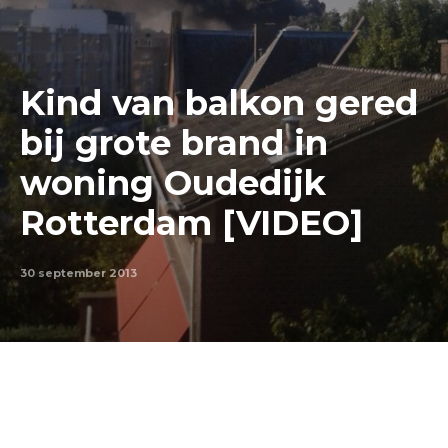
Kind van balkon gered
bij grote brand in
woning Oudedijk
Rotterdam [VIDEO]
30 september 2013