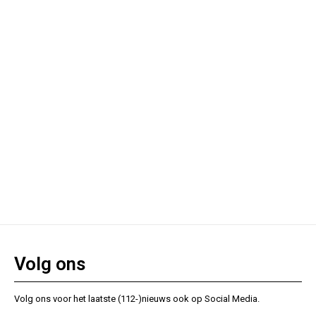
Volg ons
Volg ons voor het laatste (112-)nieuws ook op Social Media.