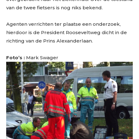
van de twee fietsers is nog niks bekend.
Agenten verrichten ter plaatse een onderzoek,
hierdoor is de President Rooseveltweg dicht in de
richting van de Prins Alexanderlaan.
Foto’s :
Mark Swager