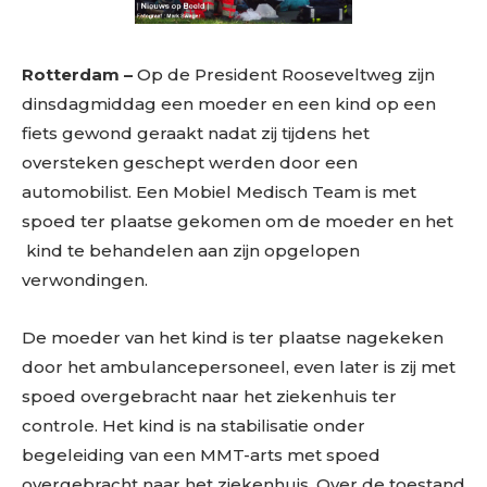
Rotterdam –
Op de President Rooseveltweg zijn
dinsdagmiddag een moeder en een kind op een
fiets gewond geraakt nadat zij tijdens het
oversteken geschept werden door een
automobilist. Een Mobiel Medisch Team is met
spoed ter plaatse gekomen om de moeder en het
kind te behandelen aan zijn opgelopen
verwondingen.
De moeder van het kind is ter plaatse nagekeken
door het ambulancepersoneel, even later is zij met
spoed overgebracht naar het ziekenhuis ter
controle. Het kind is na stabilisatie onder
begeleiding van een MMT-arts met spoed
overgebracht naar het ziekenhuis. Over de toestand