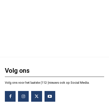
Volg ons
Volg ons voor het laatste (112-)nieuws ook op Social Media.