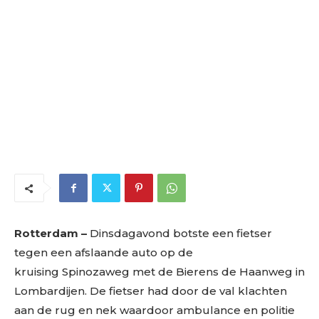
Rotterdam –
Dinsdagavond botste een fietser
tegen een afslaande auto op de
kruising Spinozaweg met de Bierens de Haanweg in
Lombardijen. De fietser had door de val klachten
aan de rug en nek waardoor ambulance en politie