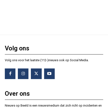
Volg ons
Volg ons voor het laatste (112-)nieuws ook op Social Media.
Over ons
Nieuws op Beeld is een nieuwsmedium dat zich richt op incidenten en