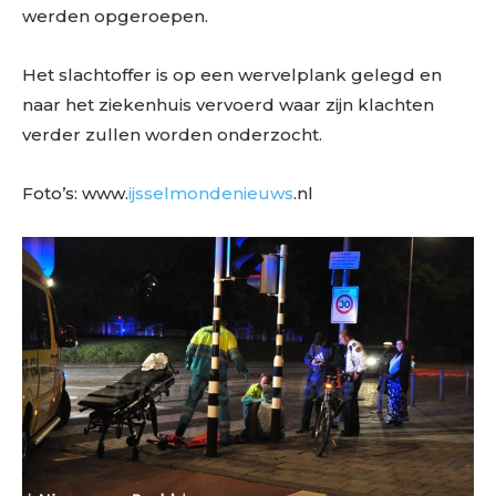
werden opgeroepen.
Het slachtoffer is op een wervelplank gelegd en
naar het ziekenhuis vervoerd waar zijn klachten
verder zullen worden onderzocht.
Foto’s: www.
ijsselmondenieuws
.nl