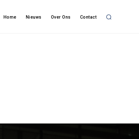
Home
Nieuws
Over Ons
Contact