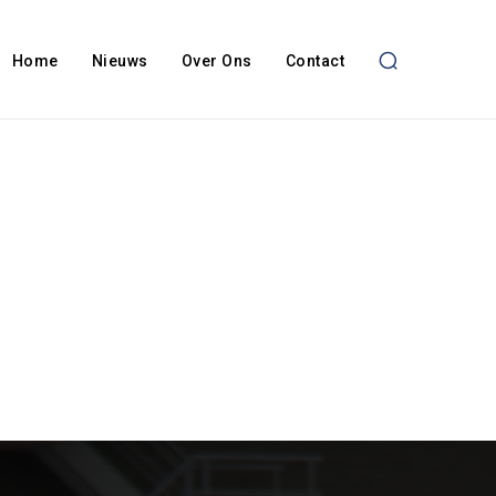
Home
Nieuws
Over Ons
Contact